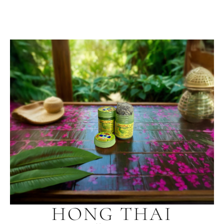
HONG THAI