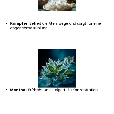
Kampfer
: Befreit die Atemwege und sorgt für eine
angenehme Kühlung.
Menthol
: Erfrischt und steigert die Konzentration.