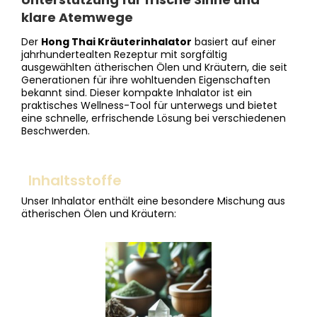
klare Atemwege
Der
Hong Thai Kräuterinhalator
basiert auf einer
jahrhundertealten Rezeptur mit sorgfältig
ausgewählten ätherischen Ölen und Kräutern, die seit
Generationen für ihre wohltuenden Eigenschaften
bekannt sind. Dieser kompakte Inhalator ist ein
praktisches Wellness-Tool für unterwegs und bietet
eine schnelle, erfrischende Lösung bei verschiedenen
Beschwerden.
Inhaltsstoffe
Unser Inhalator enthält eine besondere Mischung aus
ätherischen Ölen und Kräutern: