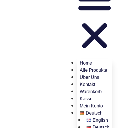
Home
Alle Produkte
Über Uns
Kontakt
Warenkorb
Kasse
Mein Konto
Deutsch
English
Deutsch