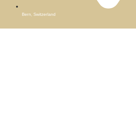
Bern, Switzerland