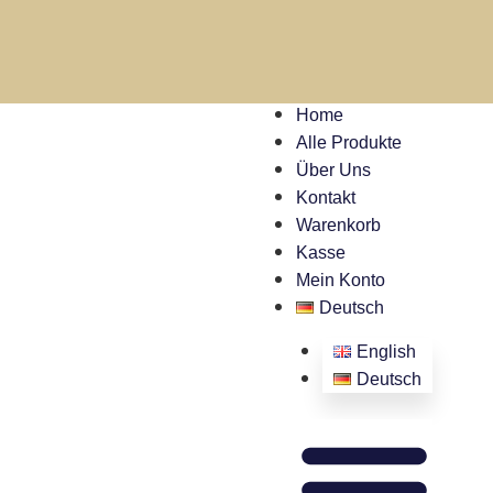
Home
Alle Produkte
Über Uns
Kontakt
Warenkorb
Kasse
Mein Konto
Deutsch
English
Deutsch