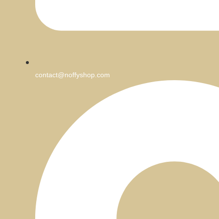
contact@noffyshop.com