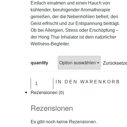
Einfach einatmen und einen Hauch von
kühlender, beruhigender Aromatherapie
genießen, der die Nebenhöhlen befreit, den
Geist erfrischt und zur Entspannung beiträgt.
Ob bei Allergien, Stress oder Erschöpfung –
der Hong Thai Inhalator ist dein natürlicher
Wellness-Begleiter.
quantity
Zurücksetz
IN DEN WARENKORB
Rezensionen (0)
Rezensionen
Es gibt noch keine Rezensionen.