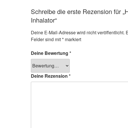
Schreibe die erste Rezension für „
Inhalator“
Deine E-Mail-Adresse wird nicht veröffentlicht.
E
Felder sind mit
*
markiert
Deine Bewertung
*
Deine Rezension
*